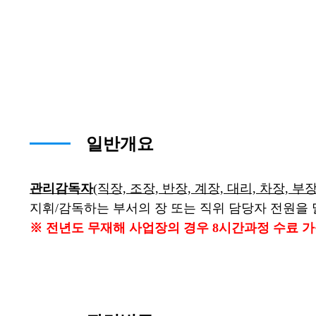
일반개요
관리감독자
(직장, 조장, 반장, 계장, 대리, 차장, 부장
지휘/감독하는 부서의 장 또는 직위 담당자 전원을
※ 전년도 무재해 사업장의 경우 8시간과정 수료 