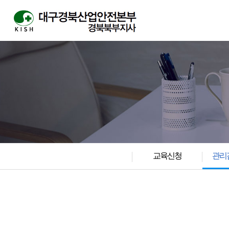
교육신청
관리