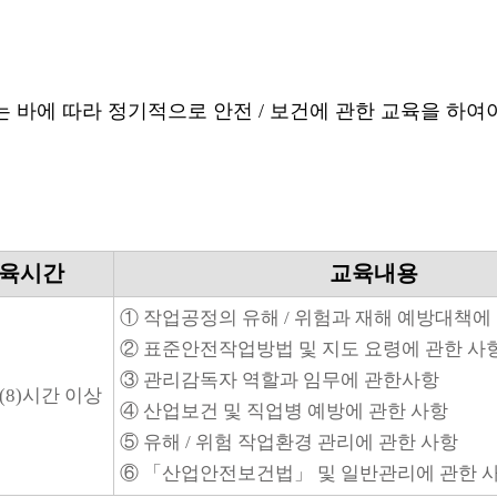
바에 따라 정기적으로 안전 / 보건에 관한 교육을 하
육시간
교육내용
① 작업공정의 유해 / 위험과 재해 예방대책에
② 표준안전작업방법 및 지도 요령에 관한 사
③ 관리감독자 역할과 임무에 관한사항
6(8)시간 이상
④ 산업보건 및 직업병 예방에 관한 사항
⑤ 유해 / 위험 작업환경 관리에 관한 사항
⑥ 「산업안전보건법」 및 일반관리에 관한 