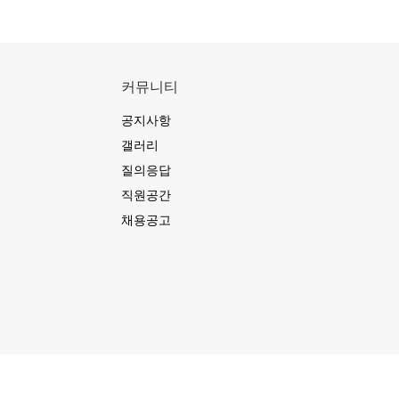
커뮤니티
공지사항
갤러리
질의응답
직원공간
채용공고