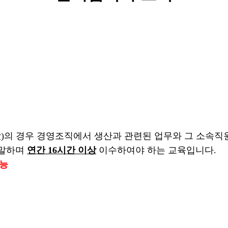
)
의 경우 경영조직에서 생산과 관련된 업무와 그 소속직
 말하며
연간 16시간 이상
이수하여야 하는 교육입니다.
가능