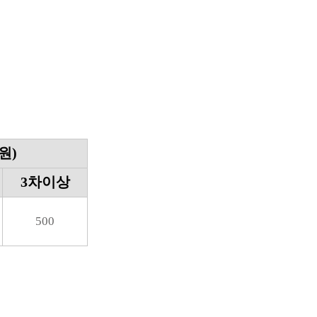
원)
3차이상
500