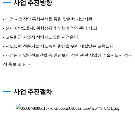
사업 추진방향
- 배정 사업장의 특성분석을 통한 맞춤형 기술지원
- 산재예방요율제, 위험성평가의 체계적인 관리 지도|
- 고위험군 사업장 책임지도요원 지정운영
- 지도요원 전문기술 지도능력 향상을 위한 내실있는 교육실시
- 개정된 산업안전보건법 등 안전보건 정책 관련 사업장 기술지도시 적극
적 홍보 및 안내
사업 추진절차