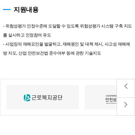
지원내용
- 위험성평가 인정수준에 도달할 수 있도록 위험성평가 시스템 구축 지도
를 실시하고 인정참여 유도
- 사업장의 재해요인을 발굴하고, 재해원인 및 대책 제시, 사고성 재해예
방 지도, 산업 안전보건법 준수여부 등에 관한 기술지도