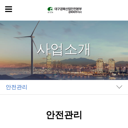
사업소개
안전관리
안전관리