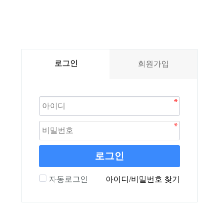
로그인
회원가입
로그인
자동로그인
아이디/비밀번호 찾기