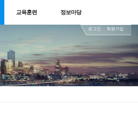
교육훈련
정보마당
로그인
회원가입