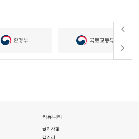
커뮤니티
공지사항
갤러리