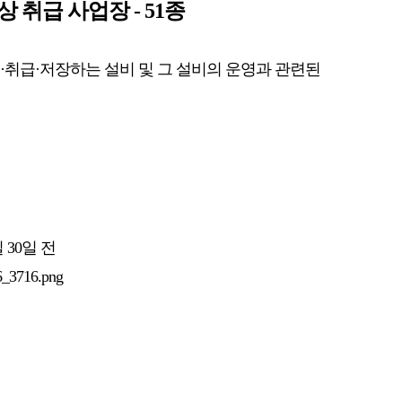
취급 사업장 - 51종
·취급·저장하는 설비 및 그 설비의 운영과 관련된
30일 전