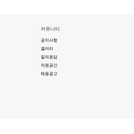
커뮤니티
공지사항
갤러리
질의응답
직원공간
채용공고