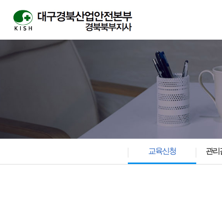
교육신청
관리