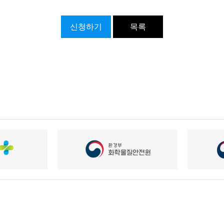
신청하기
목록