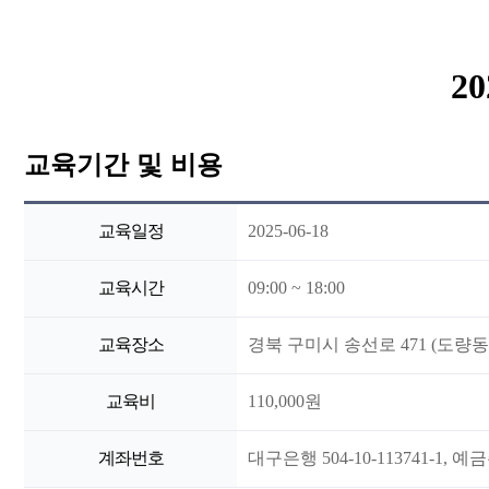
2
교육기간 및 비용
교육일정
2025-06-18
교육시간
09:00 ~ 18:00
교육장소
경북 구미시 송선로 471 (도량동
교육비
110,000원
계좌번호
대구은행 504-10-113741-